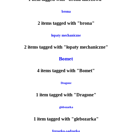
brona
2 items tagged with "brona"
łopaty mechaniczne
2 items tagged with "łopaty mechaniczne"
Bomet
4 items tagged with "Bomet"
Dragone
1 item tagged with "Dragone"
glebozarka
1 item tagged with "glebozarka"
frezarko-sadzarka