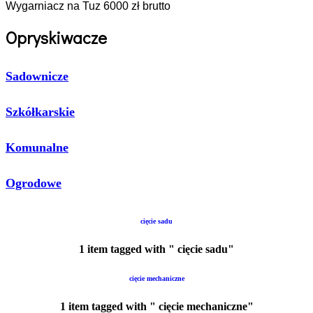
Wygarniacz na Tuz 6000 zł brutto
Opryskiwacze
Sadownicze
Szkółkarskie
Komunalne
Ogrodowe
cięcie sadu
1 item tagged with " cięcie sadu"
cięcie mechaniczne
1 item tagged with " cięcie mechaniczne"