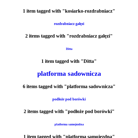
1 item tagged with "kosiarko-rozdrabniacz"
rozdrabniacz gałęzi
2 items tagged with "rozdrabniacz gałęzi"
Ditta
1 item tagged with "Ditta"
platforma sadownicza
6 items tagged with "platforma sadownicza"
podłoże pod borówki
2 items tagged with "podłoże pod borówki"
platforma samojezdna
1 item tagged with "platforma samojezdna"