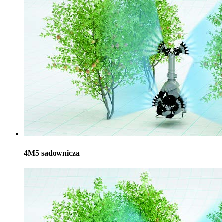
4M5 sadownicza