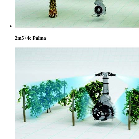
2m5+4c Palma