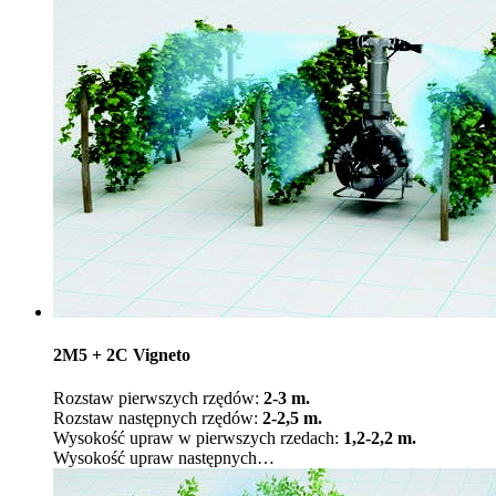
2M5 + 2C Vigneto
Rozstaw pierwszych rzędów:
2-3 m.
Rozstaw następnych rzędów:
2-2,5 m.
Wysokość upraw w pierwszych rzedach:
1,2-2,2 m.
Wysokość upraw następnych
…