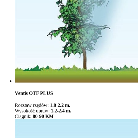
Ventis OTF PLUS
Rozstaw rzędów:
1.8-2.2 m.
Wysokość upraw:
1.2-2.4 m.
Ciągnik:
80-90 KM