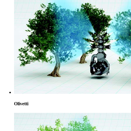
Olivetti