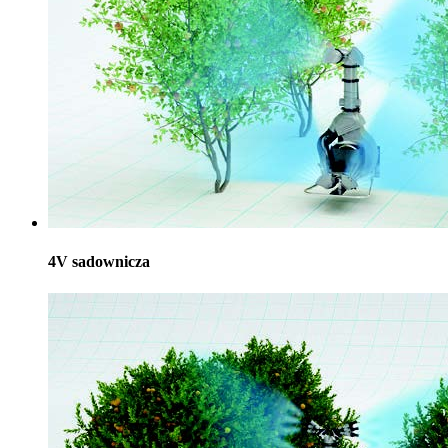
4V sadownicza