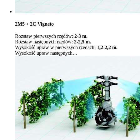
2M5 + 2C Vigneto
Rozstaw pierwszych rzędów:
2-3 m.
Rozstaw następnych rzędów:
2-2,5 m.
Wysokość upraw w pierwszych rzedach:
1,2-2,2 m.
Wysokość upraw następnych
…